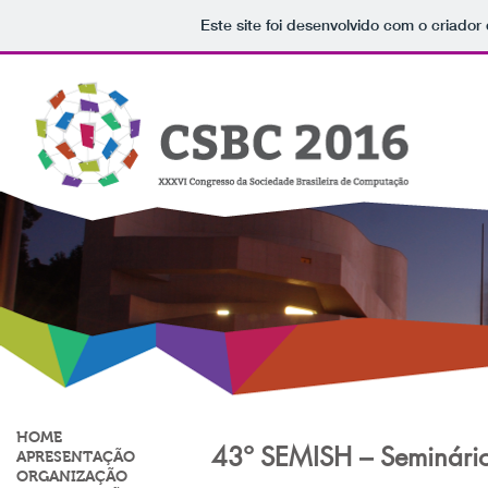
Este site foi desenvolvido com o criador
HOME
43º SEMISH – Seminário
APRESENTAÇÃO
ORGANIZAÇÃO