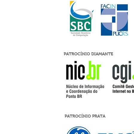
PATROCÍNIO DIAMANTE
PATROCÍNIO PRATA