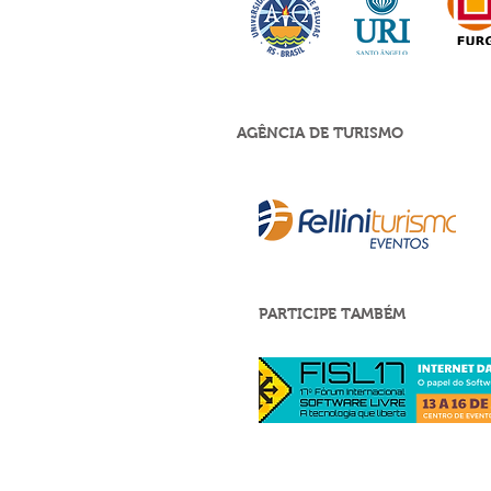
AGÊNCIA DE TURISMO
PARTICIPE TAMBÉM