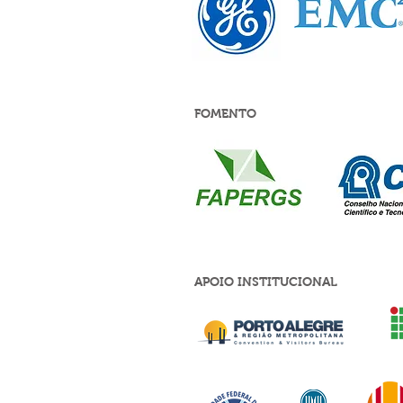
FOMENTO
APOIO INSTITUCIONAL